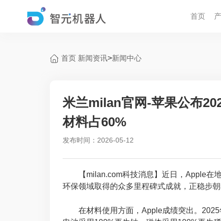
首页
首页
新闻资讯
>
新闻中心
米兰milan官网-苹果公布20
材料占60%
发布时间：2026-05-12
【milan.com科技消息】近日，Apple
环保领域取得的众多里程碑式成就，正稳步朝
在材料使用方面，Apple成绩突出。202