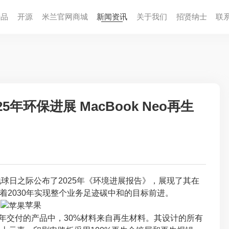
产品
开源
米兰官网商城
新闻资讯
关于我们
招贤纳⼠
联
25年环保进展 MacBook Neo再生
在地球日之际公布了2025年《环境进展报告》，展现了其在
着2030年实现整个业务足迹碳中和的目标前进。
苹果
5年交付的产品中，30%材料来自再生材料。其设计的所有