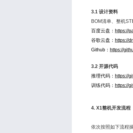
3.1 设计资料
BOM清单、整机ST
百度云盘：
https:/
谷歌云盘：
https:/
Github：
https://gi
3.2 开源代码
推理代码：
https://
训练代码：
https://
4. X1整机开发流程
依次按照如下流程操