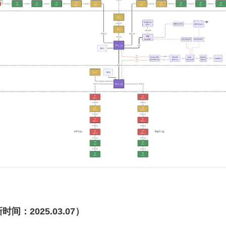
时间：2025.03.07）