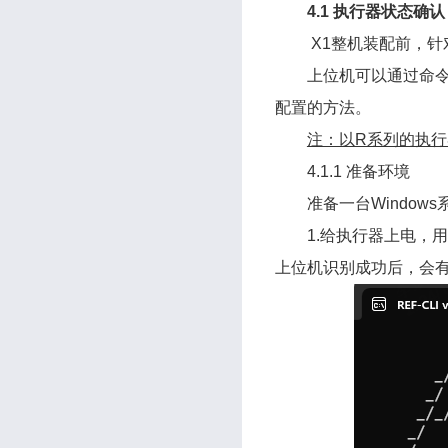
4.1 执行器状态确认
X1整机装配前，
上位机可以通过命令行
配置的方法。
注：以R系列的执行
4.1.1 准备环境
准备一台Windo
1.给执行器上电，用 
上位机识别成功后，会