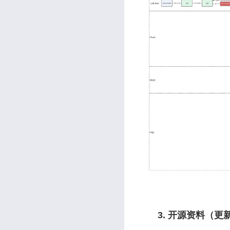
3. 开源资料（更新