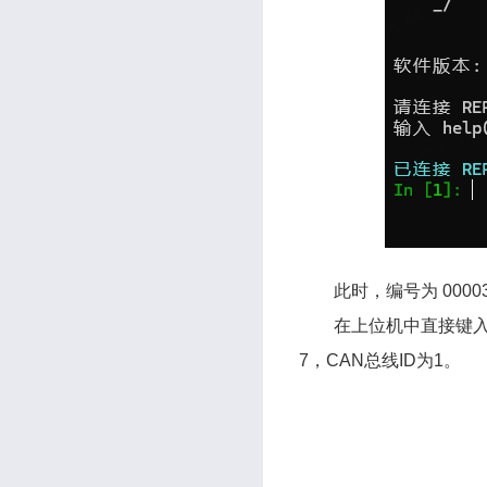
此时，编号为 0000
在上位机中直接键入 
7，CAN总线ID为1。