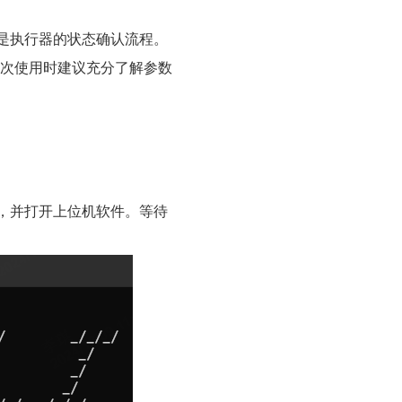
是执行器的状态确认流程。
在第一次使用时建议充分了解参数
，并打开上位机软件。等待