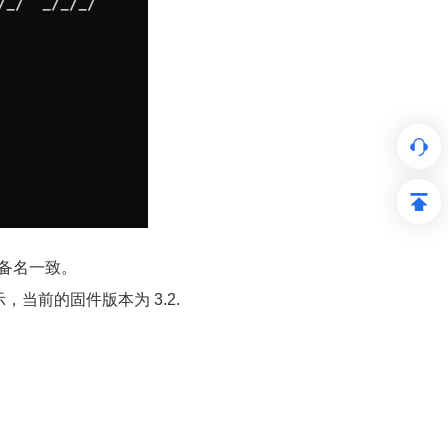
与设备名一致。
当前的固件版本为 3.2.