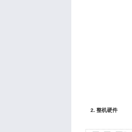
2. 整机硬件