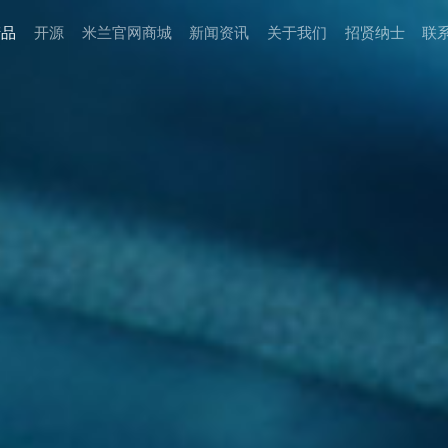
产品
开源
米兰官网商城
新闻资讯
关于我们
招贤纳⼠
联