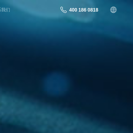
系我们
400 186 0818