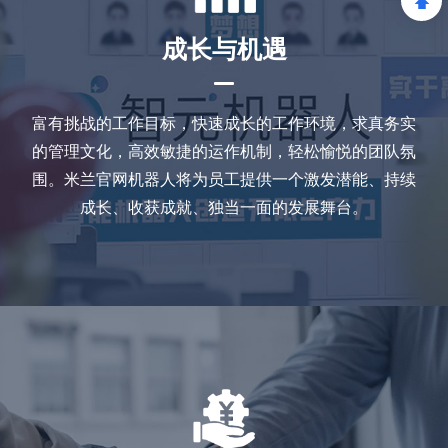
成长与机遇
富有挑战的工作目标，快速成长的工作环境，求真务实
的管理文化，高效敏捷的运作机制，轻松愉悦的团队氛
围。米兰官网机器人将为员工提供一个激发潜能、持续
成长、收获成就、独当一面的发展舞台。