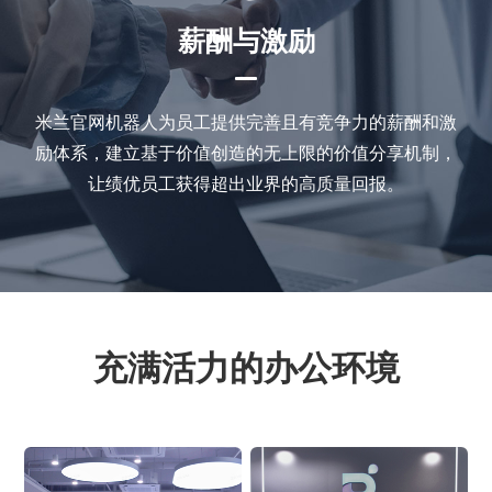
薪酬与激励
米兰官网机器人为员工提供完善且有竞争力的薪酬和激
励体系，建立基于价值创造的无上限的价值分享机制，
让绩优员工获得超出业界的高质量回报。
充满活力的办公环境