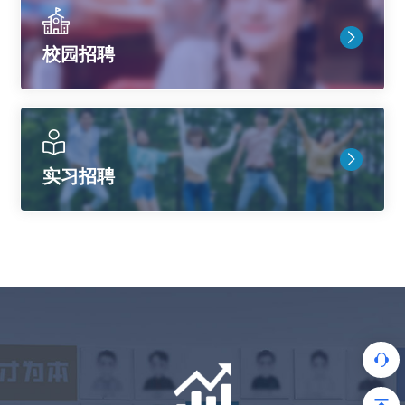
校园招聘
实习招聘