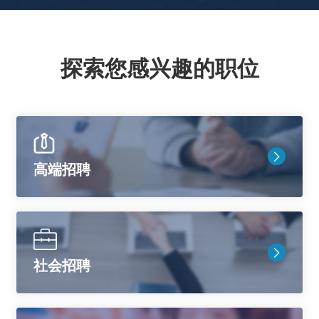
探索您感兴趣的职位
高端招聘
社会招聘