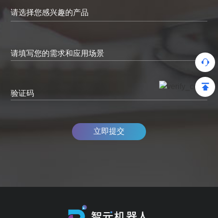
请填写您的需求和应用场景
验证码
立即提交