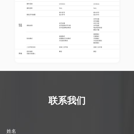
联系我们
姓名