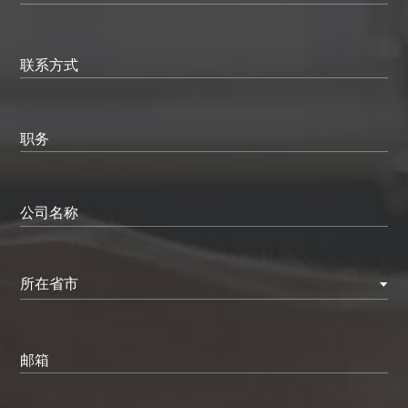
联系方式
职务
公司名称
所在省市
邮箱