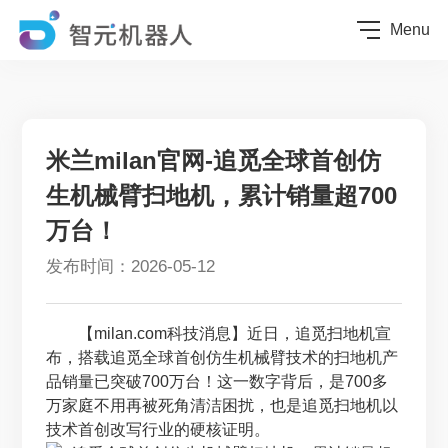
Menu
米兰milan官网-追觅全球首创仿
生机械臂扫地机，累计销量超700
万台！
发布时间：2026-05-12
【milan.com科技消息】近日，追觅扫地机宣
布，搭载追觅全球首创仿生机械臂技术的扫地机产
品销量已突破700万台！这一数字背后，是700多
万家庭不用再被死角清洁困扰，也是追觅扫地机以
技术首创改写行业的硬核证明。