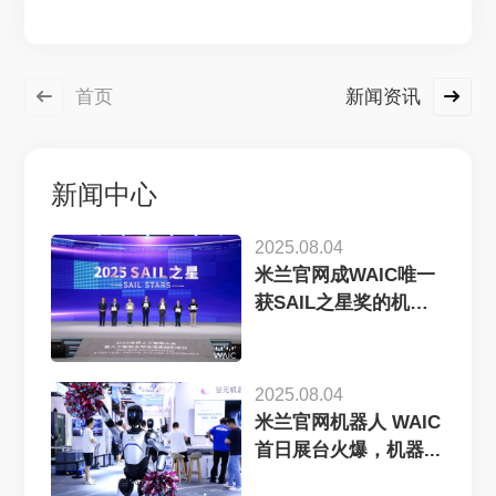
首页
新闻资讯
新闻中心
2025.08.04
米兰官网成WAIC唯一
获SAIL之星奖的机
器...
2025.08.04
米兰官网机器人 WAIC
首日展台火爆，机器...