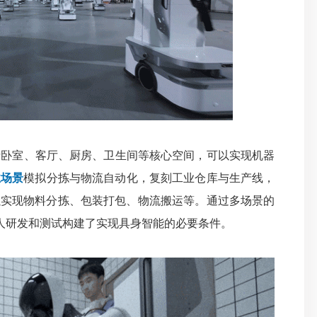
括卧室、客厅、厨房、卫生间等核心空间，可以实现机器
业场景
模拟分拣与物流自动化，复刻工业仓库与生产线，
以实现物料分拣、包装打包、物流搬运等。通过多场景的
为机器人研发和测试构建了实现具身智能的必要条件。