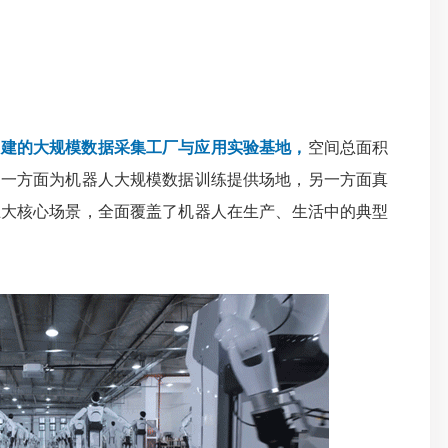
官网自建的大规模数据采集工厂与应用实验基地，
空间总面积
物品，一方面为机器人大规模数据训练提供场地
，
另一方面真
五大核心场景，全面覆盖了机器人在生产、生活中的典型