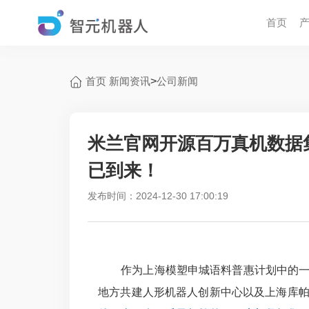
首页
首页
新闻资讯
>
公司新闻
米兰官网开源百万真机数据集
已到来！
发布时间：2024-12-30 17:00:19
作为上海模塑申城语料普惠计划中的一份
地方共建人形机器人创新中心以及上海库