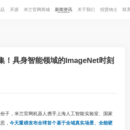
产品
开源
米兰官网商城
新闻资讯
关于我们
招贤纳⼠
联
！具身智能领域的ImageNet时刻
子，米兰官网机器人携手上海人工智能实验室、国家
帕思，
今天重磅发布全球首个基于全域真实场景、全能硬