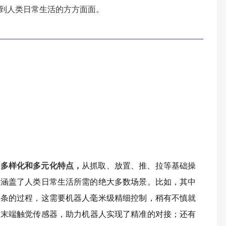
到人类日常生活的方方面面。
具备多样化和多元化特点，
从抓取、放置、推、拉等基础操
乎涵盖了人类日常生活所需的绝大多数场景
。
比如，其中
存条的过程，这需要机器人毫米级精细控制，稍有不慎就
的末端触觉传感器，助力机器人实现了精准的对接；还有