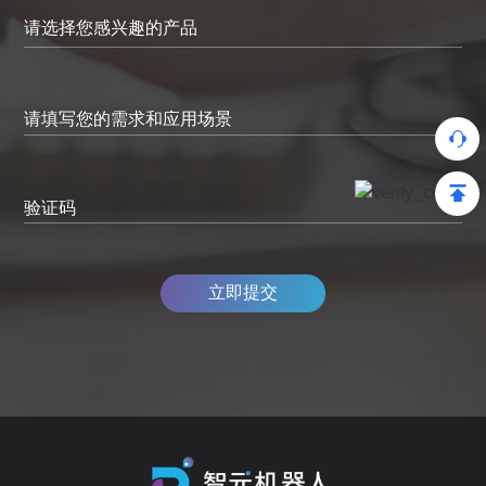
请填写您的需求和应用场景
验证码
立即提交