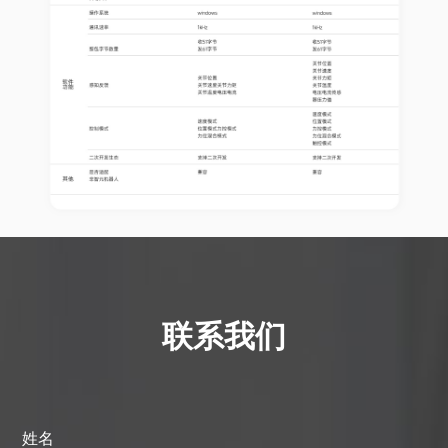
联系我们
姓名