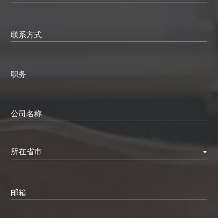
联系方式
职务
公司名称
所在省市
邮箱