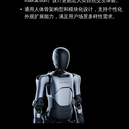
Interaction）设计更贴近人类自然交互体验。
通用人体骨架构型和模块化设计，支持个性化
外观扩展能力，满足用户场景多样性需求。