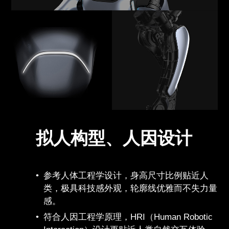
拟人构型、人因设计
参考人体工程学设计，身高尺寸比例贴近人
类，极具科技感外观，轮廓线优雅而不失力量
感。
符合人因工程学原理，HRI（Human Robotic