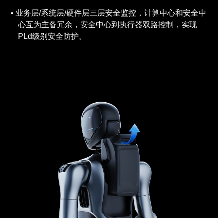
业务层/系统层/硬件层三层安全监控，计算中心和安全中
心互为主备冗余，安全中心到执行器双路控制，实现
PLd级别安全防护。