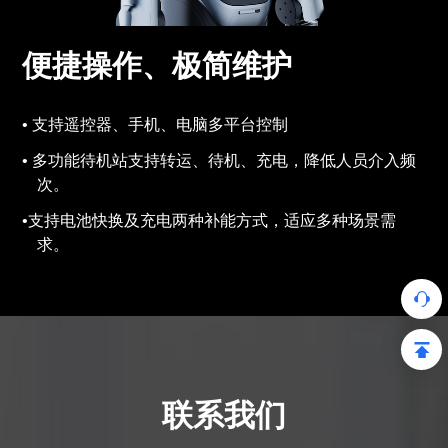
便捷操作、极简维护
支持遥控器、手机、电脑多平台控制
多功能待机站支持转运、待机、充电，降低人员介入频
次。
支持电池快换及充电两种补能方式，适应多种场景需
求。
联系我们