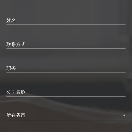
姓名
联系方式
职务
公司名称
所在省市