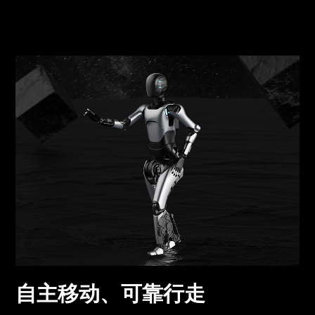
自主移动、可靠行走