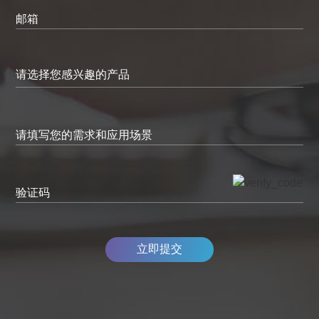
邮箱
请填写您的需求和应用场景
验证码
立即提交