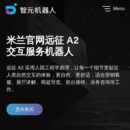
Menu
米兰官网远征 A2
交互服务机器人
远征 A2 采用人因工程学原理，让每一个细节更贴近
人类自然交互的体验，更自然、更舒适，适合营销客
服、展厅讲解、商超导览、前台接待、业务咨询等工
作。
意向购买