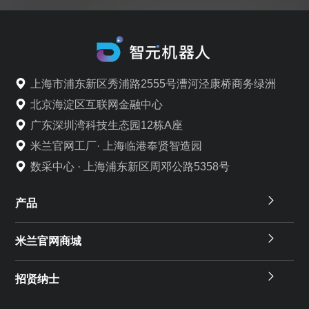
上海市浦东新区秀浦路2555号漕河泾康桥商务绿洲
北京海淀区互联网金融中心
广东深圳湾科技生态园12栋A座
米兰官网工厂· 上海临港奉贤智造园
数采中心 · 上海浦东新区周邓公路5358号
产品
米兰官网商城
招贤纳士