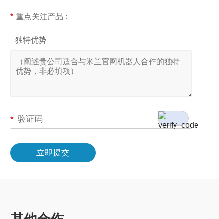
*
重点关注产品：
独特优势
*
立即提交
其他合作