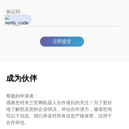
立即提交
成为伙伴
尊敬的申请者：
感谢您对米兰官网机器人合作项目的关注！为了更好
地了解您及您的企业情况，评估合作潜力，邀请您填
写以下信息。我们承诺对所有信息严格保密，仅用于
合作评估。