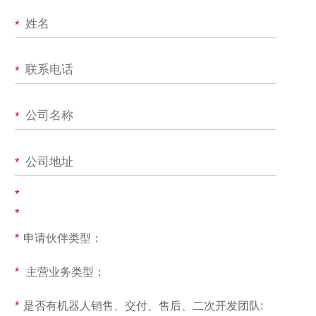
*
*
*
公司地址
*
*
*
*
申请伙伴类型：
*
主营业务类型：
*
是否有机器人销售、交付、售后、二次开发团队: