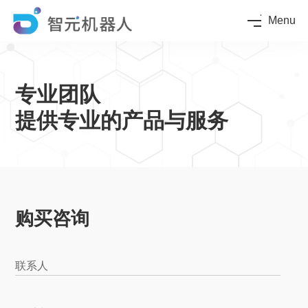
Menu
专业团队
提供专业的产品与服务
购买咨询
联系人