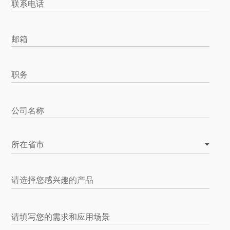
联系电话
邮箱
职务
公司名称
所在省市
请填写您的需求和应用场景